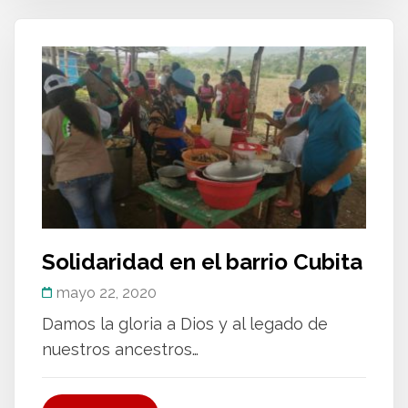
Solidaridad en el barrio Cubita
mayo 22, 2020
Damos la gloria a Dios y al legado de
nuestros ancestros…