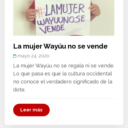
La mujer Wayúu no se vende
mayo 24, 2020
La mujer Wayúu no se regala ni se vende.
Lo que pasa es que la cultura occidental
no conoce el verdadero significado de la
dote.
Leer más