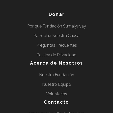
Donar
Por qué Fundación Sumajyuyay
Patrocina Nuestra Causa
Preguntas Frecuentes
Política de Privacidad
Acerca de Nosotros
Nuestra Fundación
Nuestro Equipo
Voluntarios
Contacto