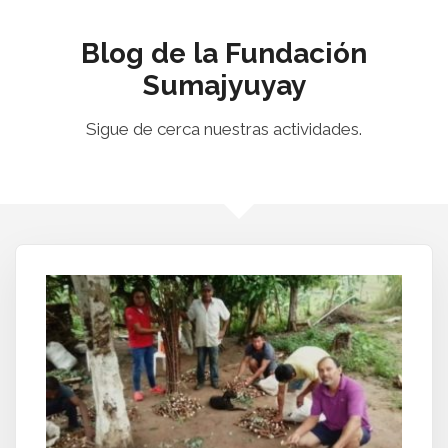
Blog de la Fundación
Sumajyuyay
Sigue de cerca nuestras actividades.