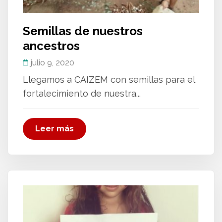
Semillas de nuestros
ancestros
julio 9, 2020
Llegamos a CAIZEM con semillas para el
fortalecimiento de nuestra...
Leer más