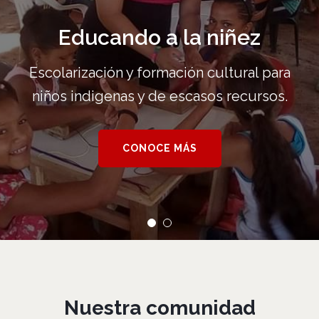
Educando a la niñez
Escolarización y formación cultural para
niños indigenas y de escasos recursos.
CONOCE MÁS
Nuestra comunidad