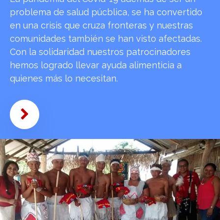
problema de salud púcblica, se ha convertido
en una crisis que cruza fronteras y nuestras
comunidades también se han visto afectadas.
Con la solidaridad nuestros patrocinadores
hemos logrado llevar ayuda alimenticia a
quienes más lo necesitan.