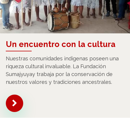
Un encuentro con la cultura
Nuestras comunidades indigenas poseen una
riqueza cultural invaluable. La Fundación
Sumajyuyay trabaja por la conservación de
nuestros valores y tradiciones ancestrales.