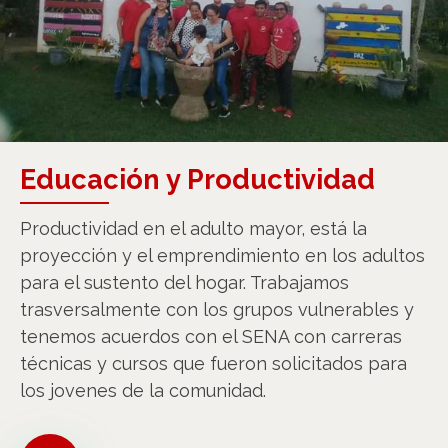
Educación y Productividad
Productividad en el adulto mayor, está la
proyección y el emprendimiento en los adultos
para el sustento del hogar. Trabajamos
trasversalmente con los grupos vulnerables y
tenemos acuerdos con el SENA con carreras
técnicas y cursos que fueron solicitados para
los jovenes de la comunidad.