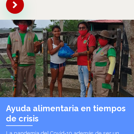
Ayuda alimentaria en tiempos
de crisis
La pandemia del Covid-19 además de ser un